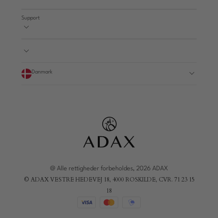
Support
Danmark
@ Alle rettigheder forbeholdes, 2026 ADAX
© ADAX VESTRE HEDEVEJ 18, 4000 ROSKILDE, CVR. 71 23 15
18