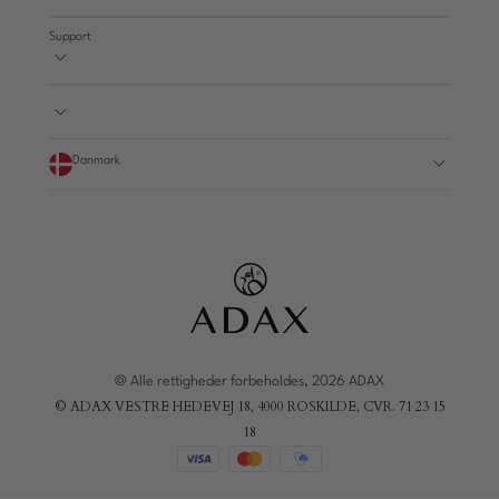
Support
Danmark
@ Alle rettigheder forbeholdes, 2026 ADAX
© ADAX VESTRE HEDEVEJ 18, 4000 ROSKILDE, CVR. 71 23 15
18