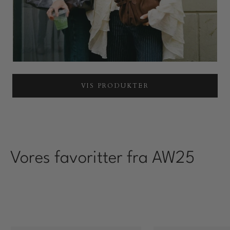
VIS PRODUKTER
Vores favoritter fra AW25