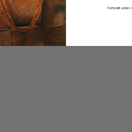
Fortsæt uden 