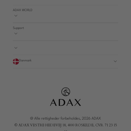
ADAX WORLD
Support
Danmark
@ Alle rettigheder forbeholdes, 2026 ADAX
© ADAX VESTRE HEDEVEJ 18, 4000 ROSKILDE, CVR. 71 23 15